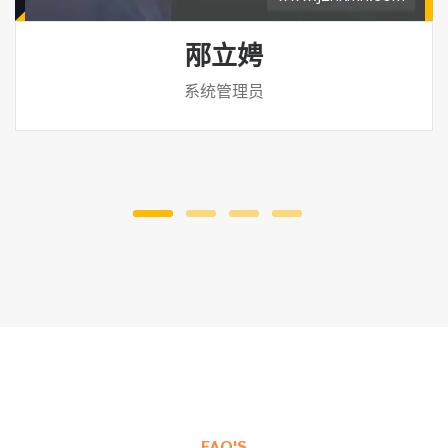
邴立娉
系统管理员
FAQ'S