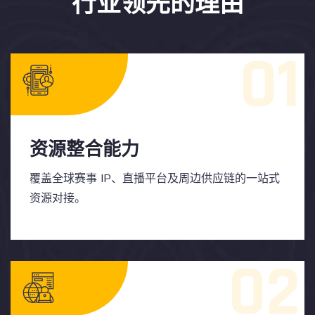
行业领先的理由
01
资源整合能力
覆盖全球赛事 IP、直播平台及周边供应链的一站式
资源对接。
02