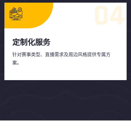
04
定制化服务
针对赛事类型、直播需求及周边风格提供专属方
案。