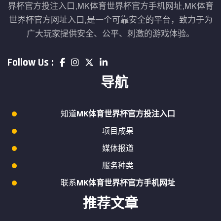
界杯官方投注入口,MK体育世界杯官方手机网址,MK体育
世界杯官方网址入口,是一个可靠安全的平台，致力于为
广大玩家提供安全、公平、刺激的游戏体验。
Follow Us :
导航
知道
MK体育世界杯官方投注入口
项目成果
媒体报道
服务种类
联系
MK体育世界杯官方手机网址
推荐文章