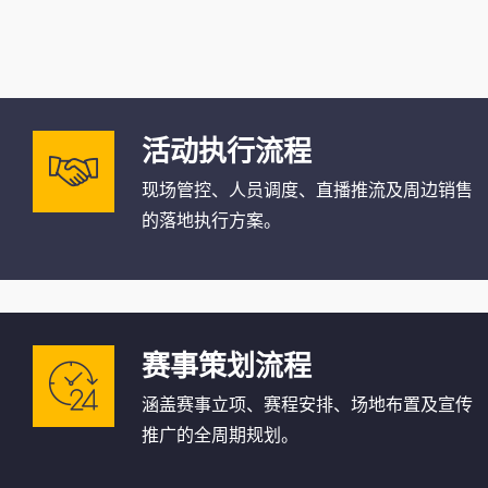
活动执行流程
现场管控、人员调度、直播推流及周边销售
的落地执行方案。
赛事策划流程
涵盖赛事立项、赛程安排、场地布置及宣传
推广的全周期规划。