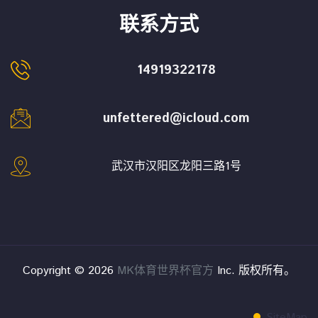
联系方式
14919322178
unfettered@icloud.com
武汉市汉阳区龙阳三路1号
Copyright © 2026
MK体育世界杯官方
Inc. 版权所有。
SiteMap