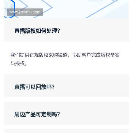
直播版权如何处理？
我们提供正规版权采购渠道，协助客户完成版权备案
与授权。
直播可以回放吗？
周边产品可定制吗？