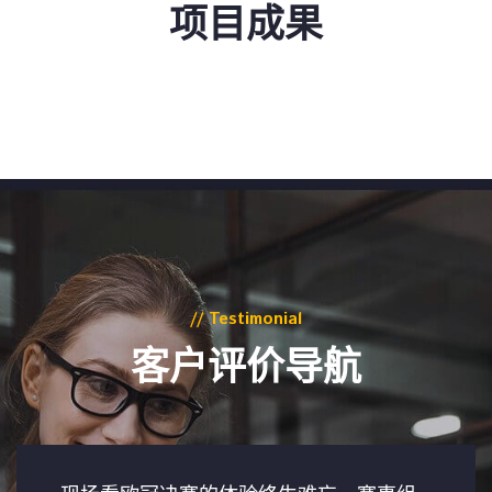
项目成果
// Testimonial
客户评价导航